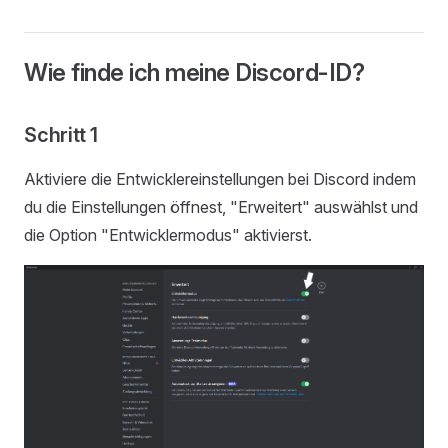
Wie finde ich meine Discord-ID?
Schritt 1
Aktiviere die Entwicklereinstellungen bei Discord indem
du die Einstellungen öffnest, "Erweitert" auswählst und
die Option "Entwicklermodus" aktivierst.