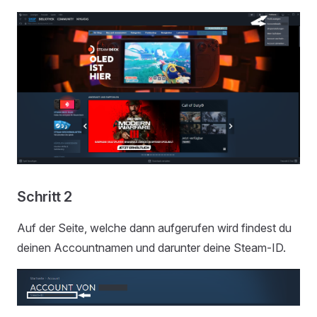
Schritt 2
Auf der Seite, welche dann aufgerufen wird findest du
deinen Accountnamen und darunter deine Steam-ID.