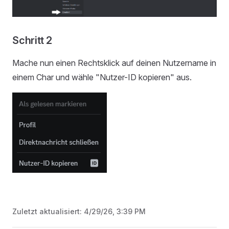
Schritt 2
Mache nun einen Rechtsklick auf deinen Nutzername in
einem Char und wähle "Nutzer-ID kopieren" aus.
Zuletzt aktualisiert:
4/29/26, 3:39 PM