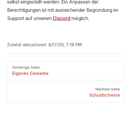
selbst eingestellt werden. Ein Anpassen der
Berechtigungen ist mit ausreichender Begründung im
Support auf unserem
Discord
möglich.
Zuletzt aktualisiert:
6/17/26, 7:18 PM
Pager
Vorherige Seite
Eigenes Gewerbe
Nächste Seite
Schuldscheine