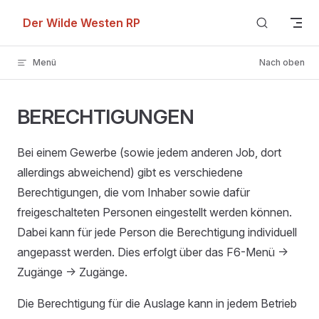
Skip to content
Der Wilde Westen RP
Menü
Nach oben
BERECHTIGUNGEN
Bei einem Gewerbe (sowie jedem anderen Job, dort
allerdings abweichend) gibt es verschiedene
Berechtigungen, die vom Inhaber sowie dafür
freigeschalteten Personen eingestellt werden können.
Dabei kann für jede Person die Berechtigung individuell
angepasst werden. Dies erfolgt über das F6-Menü ->
Zugänge -> Zugänge.
Die Berechtigung für die Auslage kann in jedem Betrieb