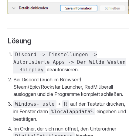
Lösung
Discord -> Einstellungen ->
Autorisierte Apps -> Der Wilde Westen
deautorisieren.
- Roleplay
Bei Discord (auch im Browser!),
Steam/Epic/Rockstar Launcher, RedM überall
ausloggen und die Programme komplett schließen.
+
auf der Tastatur drücken,
Windows-Taste
R
im Fenster dann
eingeben und
%localappdata%
bestätigen.
Im Ordner, der sich nun öffnet, den Unterordner
löschen