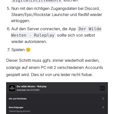
DigitalEntitlements
Nun mit den richtigen Zugangsdaten bei Discord,
Steam/Epic/Rockstar Launcher und RedM wieder
einloggen.
Auf den Server connecten, die App
Der Wilde
sollte sich von selbst
Westen - Roleplay
wieder autorisieren.
Spielen 🙂
Dieser Schritt muss ggfs. immer wiederholt werden,
solange auf einem PC mit 2 verschiedenen Accounts
gespielt wird. Dies ist von uns leider nicht fixbar.