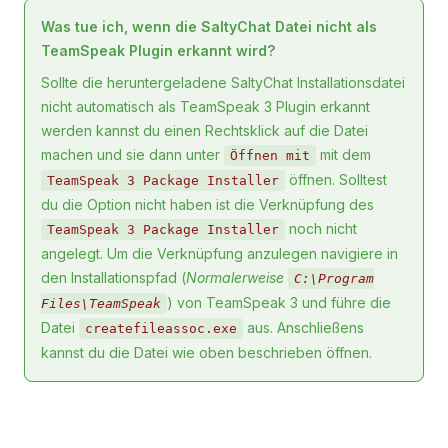
Was tue ich, wenn die SaltyChat Datei nicht als
TeamSpeak Plugin erkannt wird?
Sollte die heruntergeladene SaltyChat Installationsdatei
nicht automatisch als TeamSpeak 3 Plugin erkannt
werden kannst du einen Rechtsklick auf die Datei
machen und sie dann unter
mit dem
Öffnen mit
öffnen. Solltest
TeamSpeak 3 Package Installer
du die Option nicht haben ist die Verknüpfung des
noch nicht
TeamSpeak 3 Package Installer
angelegt. Um die Verknüpfung anzulegen navigiere in
den Installationspfad (
Normalerweise
C:\Program
) von TeamSpeak 3 und führe die
Files\TeamSpeak
Datei
aus. Anschließens
createfileassoc.exe
kannst du die Datei wie oben beschrieben öffnen.