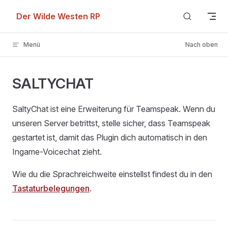
Skip to content
Der Wilde Westen RP
Menü
Nach oben
SALTYCHAT
SaltyChat ist eine Erweiterung für Teamspeak. Wenn du
unseren Server betrittst, stelle sicher, dass Teamspeak
gestartet ist, damit das Plugin dich automatisch in den
Ingame-Voicechat zieht.
Wie du die Sprachreichweite einstellst findest du in den
Tastaturbelegungen
.