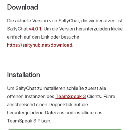
Download
Die aktuelle Version von SaltyChat, die wir benutzen, ist
SaltyChat
v4.0.1
. Um die Version herunterzuladen klicke
einfach auf den Link oder besuche
https://saltyhub.net/download
.
Installation
Um SaltyChat zu installieren schließe zuerst alle
offenen Instanzen des
TeamSpeak 3
Clients. Führe
anschließend einen Doppelklick auf die
heruntergeladene Datei aus und installiere das
TeamSpeak 3 Plugin.