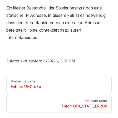
Ein kleiner Bestandteil der Spieler besitzt noch eine
statische IP-Adresse. In diesem Fall ist es notwendig,
dass der Internetanbieter euch eine neue Adresse
bereitstellt - bitte kontaktiert dazu euren
Internetanbieter.
Zuletzt aktualisiert:
4/29/26, 3:39 PM
Pager
Vorherige Seite
Fehler: UI-Größe
Nächste Seite
Fehler: GFX_STATE_ERROR