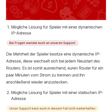
Mögliche Lösung für Spieler mit einer dynamischen
IP-Adresse
Bei Fragen wendet euch an unseren Support.
Die Mehrheit der Spieler besitze eine dynamische IP-
Adresse, diese wechselt sich bei jedem Neustart des
Routers. Es ist somit ausreichend, euren Router für ein
paar Minuten vom Strom zu trennen und ihn
anschließend wieder anzustecken.
Mögliche Lösung für Spieler mit einer statischen IP-
Adresse
Unser Support kann euch in diesem Fall nicht weiterhelfen.