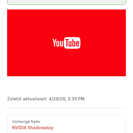
Zuletzt aktualisiert:
4/29/26, 3:39 PM
Pager
Vorherige Seite
NVIDIA Shadowplay