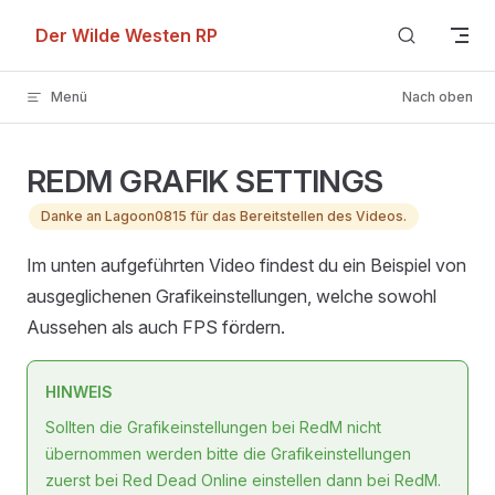
Skip to content
Der Wilde Westen RP
Menü
Nach oben
REDM GRAFIK SETTINGS
Danke an Lagoon0815 für das Bereitstellen des Videos.
Im unten aufgeführten Video findest du ein Beispiel von
ausgeglichenen Grafikeinstellungen, welche sowohl
Aussehen als auch FPS fördern.
HINWEIS
Sollten die Grafikeinstellungen bei RedM nicht
übernommen werden bitte die Grafikeinstellungen
zuerst bei Red Dead Online einstellen dann bei RedM.